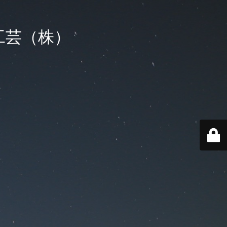
工芸（株）