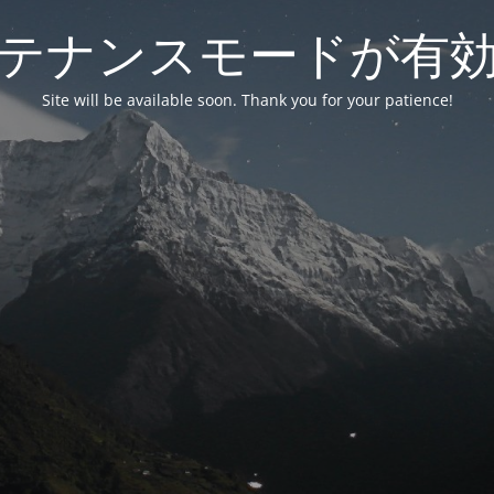
テナンスモードが有
Site will be available soon. Thank you for your patience!