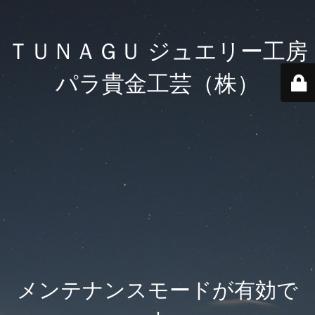
ＴＵＮＡＧＵ ジュエリー工房
パラ貴金工芸（株）
メンテナンスモードが有効で